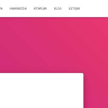
FA
HAKKIMIZDA
KİTAPLAR
BLOG
İLETİŞİM