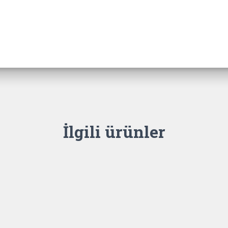
İlgili ürünler