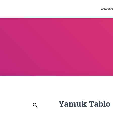
ANASAY
Yamuk Tablo