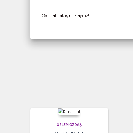
Satın almak için tıklayınız!
ÖZLEM ÖZDAŞ